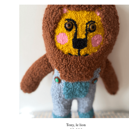
Tony, le lion