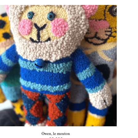
Owen, le mouton