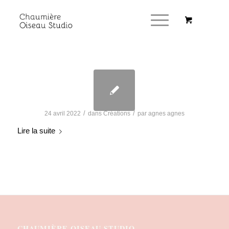
/
/
24 avril 2022
dans
Créations
par
agnes agnes
Lire la suite
CHAUMIÈRE OISEAU STUDIO