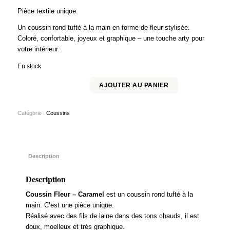
Pièce textile unique.
Un coussin rond tufté à la main en forme de fleur stylisée.
Coloré, confortable, joyeux et graphique – une touche arty pour
votre intérieur.
En stock
AJOUTER AU PANIER
Catégorie :
Coussins
Description
Description
Coussin Fleur – Caramel
est un coussin rond tufté à la
main. C’est une pièce unique.
Réalisé avec des fils de laine dans des tons chauds, il est
doux, moelleux et très graphique.