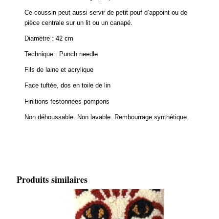
Ce coussin peut aussi servir de petit pouf d’appoint ou de
pièce centrale sur un lit ou un canapé.
Diamètre : 42 cm
Technique : Punch needle
Fils de laine et acrylique
Face tuftée, dos en toile de lin
Finitions festonnées pompons
Non déhoussable. Non lavable. Rembourrage synthétique.
Produits similaires