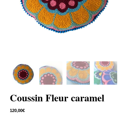
Coussin Fleur caramel
120,00
€